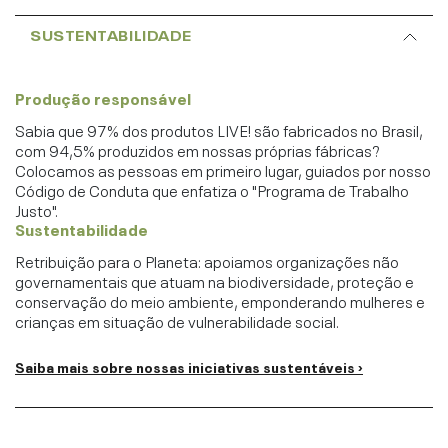
SUSTENTABILIDADE
Produção responsável
Sabia que 97% dos produtos LIVE! são fabricados no Brasil,
com 94,5% produzidos em nossas próprias fábricas?
Colocamos as pessoas em primeiro lugar, guiados por nosso
Código de Conduta que enfatiza o "Programa de Trabalho
Justo".
Sustentabilidade
Retribuição para o Planeta: apoiamos organizações não
governamentais que atuam na biodiversidade, proteção e
conservação do meio ambiente, emponderando mulheres e
crianças em situação de vulnerabilidade social.
Saiba mais sobre nossas iniciativas sustentáveis ›