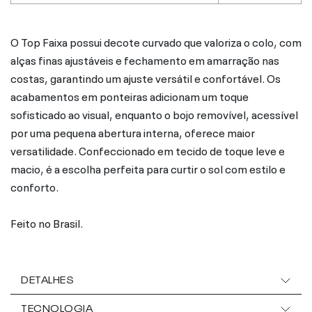
O Top Faixa possui decote curvado que valoriza o colo, com
alças finas ajustáveis e fechamento em amarração nas
costas, garantindo um ajuste versátil e confortável. Os
acabamentos em ponteiras adicionam um toque
sofisticado ao visual, enquanto o bojo removível, acessível
por uma pequena abertura interna, oferece maior
versatilidade. Confeccionado em tecido de toque leve e
macio, é a escolha perfeita para curtir o sol com estilo e
conforto.
Feito no Brasil.
DETALHES
TECNOLOGIA