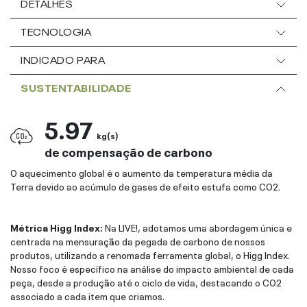
DETALHES
TECNOLOGIA
INDICADO PARA
SUSTENTABILIDADE
5.97
kg(s)
de compensação de carbono
O aquecimento global é o aumento da temperatura média da
Terra devido ao acúmulo de gases de efeito estufa como CO2.
Métrica Higg Index:
Na LIVE!, adotamos uma abordagem única e
centrada na mensuração da pegada de carbono de nossos
produtos, utilizando a renomada ferramenta global, o Higg Index.
Nosso foco é específico na análise do impacto ambiental de cada
peça, desde a produção até o ciclo de vida, destacando o CO2
associado a cada item que criamos.