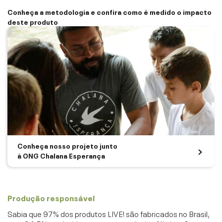
Conheça a metodologia e confira como é medido o impacto
deste produto
Conheça nosso projeto junto
à ONG Chalana Esperança
Produção responsável
Sabia que 97% dos produtos LIVE! são fabricados no Brasil,