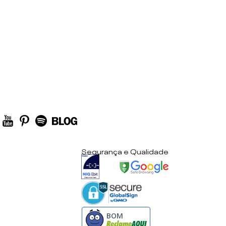
Segurança e Qualidade
BOM