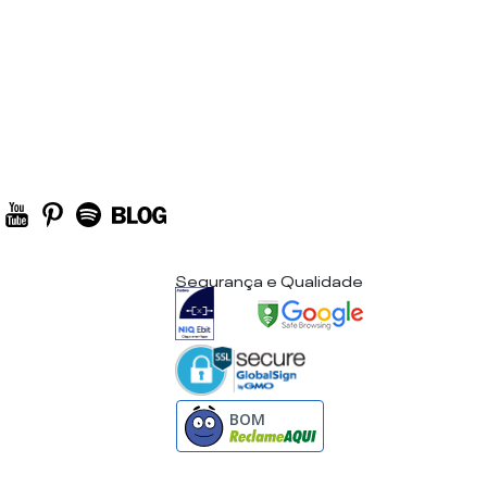
Segurança e Qualidade
BOM