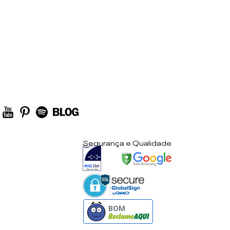
Segurança e Qualidade
BOM