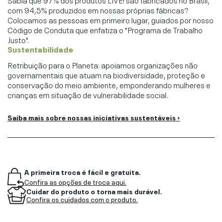
com 94,5% produzidos em nossas próprias fábricas?
Colocamos as pessoas em primeiro lugar, guiados por nosso
Código de Conduta que enfatiza o "Programa de Trabalho
Justo".
Sustentabilidade
Retribuição para o Planeta: apoiamos organizações não
governamentais que atuam na biodiversidade, proteção e
conservação do meio ambiente, emponderando mulheres e
crianças em situação de vulnerabilidade social.
Saiba mais sobre nossas iniciativas sustentáveis ›
A primeira troca é fácil e gratuita.
Confira as opções de troca aqui.
Cuidar do produto o torna mais durável.
Confira os cuidados com o produto.