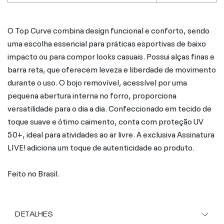
O Top Curve combina design funcional e conforto, sendo
uma escolha essencial para práticas esportivas de baixo
impacto ou para compor looks casuais. Possui alças finas e
barra reta, que oferecem leveza e liberdade de movimento
durante o uso. O bojo removível, acessível por uma
pequena abertura interna no forro, proporciona
versatilidade para o dia a dia. Confeccionado em tecido de
toque suave e ótimo caimento, conta com proteção UV
50+, ideal para atividades ao ar livre. A exclusiva Assinatura
LIVE! adiciona um toque de autenticidade ao produto.
Feito no Brasil.
DETALHES