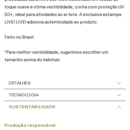
toque suave e ótima vestibilidade, conta com proteção UV
50+, ideal para atividades ao ar livre. A exclusiva estampa
LIVE! LIVE! adiciona autenticidade ao produto.
Feito no Brasil.
*Para melhor vestibilidade, sugerimos escolher um
tamanho acima do habitual.
DETALHES
TECNOLOGIA
SUSTENTABILIDADE
Produção responsável