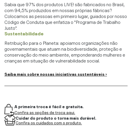
Sabia que 97% dos produtos LIVE! são fabricados no Brasil,
com 94,5% produzidos em nossas próprias fábricas?
Colocamos as pessoas em primeiro lugar, guiados por nosso
Código de Conduta que enfatiza o "Programa de Trabalho
Justo".
Sustentabilidade
Retribuição para o Planeta: apoiamos organizações não
governamentais que atuam na biodiversidade, proteção e
conservação do meio ambiente, emponderando mulheres e
crianças em situação de vulnerabilidade social.
Saiba mais sobre nossas iniciativas sustentáveis ›
A primeira troca é fácil e gratuita.
Confira as opções de troca aqui.
Cuidar do produto o torna mais durável.
Confira os cuidados com o produto.