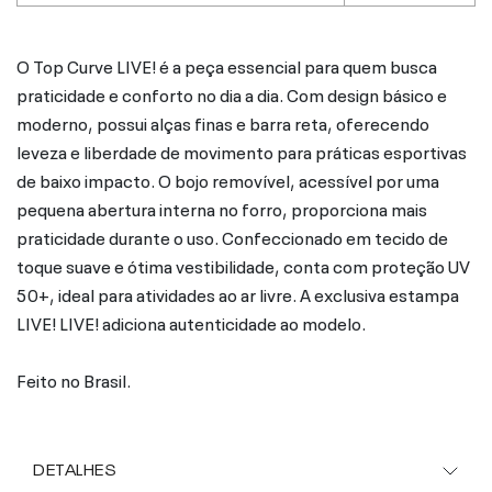
O Top Curve LIVE! é a peça essencial para quem busca
praticidade e conforto no dia a dia. Com design básico e
moderno, possui alças finas e barra reta, oferecendo
leveza e liberdade de movimento para práticas esportivas
de baixo impacto. O bojo removível, acessível por uma
pequena abertura interna no forro, proporciona mais
praticidade durante o uso. Confeccionado em tecido de
toque suave e ótima vestibilidade, conta com proteção UV
50+, ideal para atividades ao ar livre. A exclusiva estampa
LIVE! LIVE! adiciona autenticidade ao modelo.
Feito no Brasil.
DETALHES