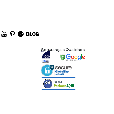
Segurança e Qualidade
BOM