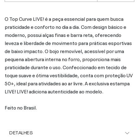
O Top Curve LIVE! é a peça essencial para quem busca
praticidade e conforto no dia a dia. Com design básico e
moderno, possui alças finas e barra reta, oferecendo
leveza e liberdade de movimento para práticas esportivas
de baixo impacto. O bojo removível, acessível por uma
pequena abertura interna no forro, proporciona mais
praticidade durante o uso. Confeccionado em tecido de
toque suave e ótima vestibilidade, conta com proteção UV
50+, ideal para atividades ao ar livre. A exclusiva estampa
LIVE! LIVE! adiciona autenticidade ao modelo.
Feito no Brasil.
DETALHES