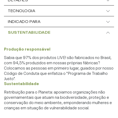
TECNOLOGIA
INDICADO PARA
SUSTENTABILIDADE
Produção responsável
Sabia que 97% dos produtos LIVE! são fabricados no Brasil,
com 94,5% produzidos em nossas próprias fábricas?
Colocamos as pessoas em primeiro lugar, guiados por nosso
Código de Conduta que enfatiza o "Programa de Trabalho
Justo".
Sustentabilidade
Retribuição para o Planeta: apoiamos organizações não
governamentais que atuam na biodiversidade, proteção e
conservação do meio ambiente, emponderando mulheres e
crianças em situação de vulnerabilidade social.