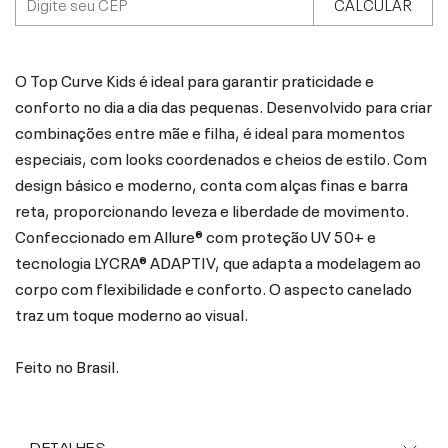
CALCULAR
O Top Curve Kids é ideal para garantir praticidade e
conforto no dia a dia das pequenas. Desenvolvido para criar
combinações entre mãe e filha, é ideal para momentos
especiais, com looks coordenados e cheios de estilo. Com
design básico e moderno, conta com alças finas e barra
reta, proporcionando leveza e liberdade de movimento.
Confeccionado em Allure® com proteção UV 50+ e
tecnologia LYCRA® ADAPTIV, que adapta a modelagem ao
corpo com flexibilidade e conforto. O aspecto canelado
traz um toque moderno ao visual.
Feito no Brasil.
DETALHES