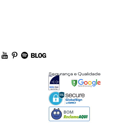
Segurança e Qualidade
BOM