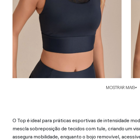
MOSTRAR MAIS
O Top é ideal para práticas esportivas de intensidade mo
mescla sobreposição de tecidos com tule, criando um vis
assegura mobilidade, enquanto o bojo removível, acessív