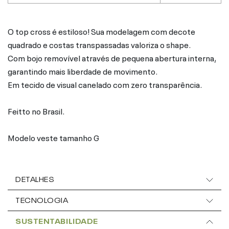
O top cross é estiloso! Sua modelagem com decote
quadrado e costas transpassadas valoriza o shape.
Com bojo removível através de pequena abertura interna,
garantindo mais liberdade de movimento.
Em tecido de visual canelado com zero transparência.
Feitto no Brasil.
Modelo veste tamanho G
DETALHES
TECNOLOGIA
SUSTENTABILIDADE