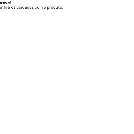
urável.
nfira os cuidados com o produto.