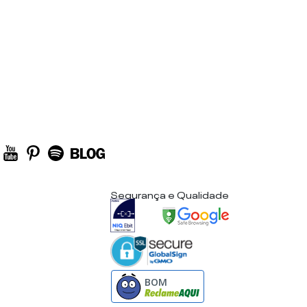
Segurança e Qualidade
BOM