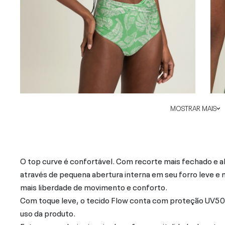
MOSTRAR MAIS
O top curve é confortável. Com recorte mais fechado e alç
através de pequena abertura interna em seu forro leve e 
mais liberdade de movimento e conforto.
Com toque leve, o tecido Flow conta com proteção UV50
uso da produto.