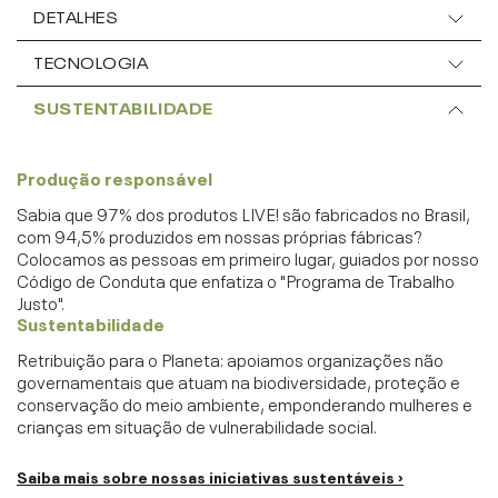
DETALHES
TECNOLOGIA
SUSTENTABILIDADE
Produção responsável
Sabia que 97% dos produtos LIVE! são fabricados no Brasil,
com 94,5% produzidos em nossas próprias fábricas?
Colocamos as pessoas em primeiro lugar, guiados por nosso
Código de Conduta que enfatiza o "Programa de Trabalho
Justo".
Sustentabilidade
Retribuição para o Planeta: apoiamos organizações não
governamentais que atuam na biodiversidade, proteção e
conservação do meio ambiente, emponderando mulheres e
crianças em situação de vulnerabilidade social.
Saiba mais sobre nossas iniciativas sustentáveis ›