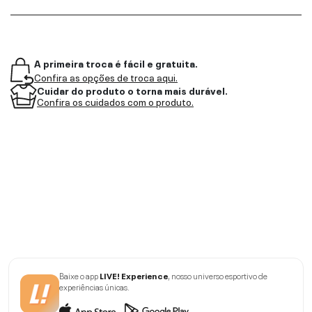
A primeira troca é fácil e gratuita.
Confira as opções de troca aqui.
Cuidar do produto o torna mais durável.
Confira os cuidados com o produto.
Baixe o app
LIVE! Experience
, nosso universo esportivo de
experiências únicas.