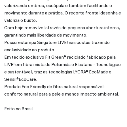
valorizando ombros, escápula e também facilitando o
movimento durante a prática. O recorte frontal desenha e
valoriza o busto.
Com bojo removível através de pequena abertura interna,
garantindo mais liberdade de movimento.
Possui estampa Singature LIVE! nas costas trazendo
exclusividade ao produto.
Em tecido exclusivo Fit Green® reciclado fabricado pela
LIVE! em fibra mista de Poliamida e Elastano - Tecnológico
e sustentável, traz as tecnologias LYCRA® EcoMade e
Sensil®EcoCare.
Produto Eco Friendly de fibra natural responsável:
conforto natural para a pele e menos impacto ambiental.
Feito no Brasil.