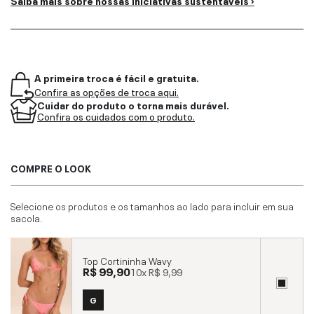
A primeira troca é fácil e gratuita.
Confira as opções de troca aqui.
Cuidar do produto o torna mais durável.
Confira os cuidados com o produto.
COMPRE O LOOK
Selecione os produtos e os tamanhos ao lado para incluir em sua
sacola.
Top Cortininha Wavy
R$ 99,90
10x
R$ 9,99
G