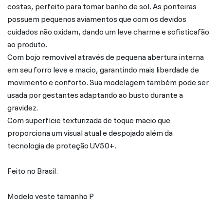
costas, perfeito para tomar banho de sol. As ponteiras
possuem pequenos aviamentos que com os devidos
cuidados não oxidam, dando um leve charme e sofisticafão
ao produto.
Com bojo removível através de pequena abertura interna
em seu forro leve e macio, garantindo mais liberdade de
movimento e conforto. Sua modelagem também pode ser
usada por gestantes adaptando ao busto durante a
gravidez.
Com superfície texturizada de toque macio que
proporciona um visual atual e despojado além da
tecnologia de proteção UV50+.
Feito no Brasil.
Modelo veste tamanho P