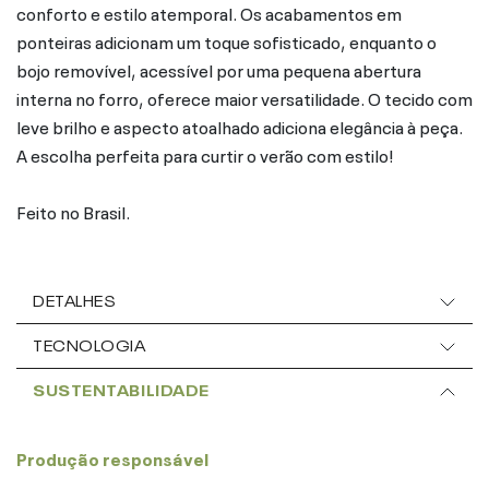
conforto e estilo atemporal. Os acabamentos em
ponteiras adicionam um toque sofisticado, enquanto o
bojo removível, acessível por uma pequena abertura
interna no forro, oferece maior versatilidade. O tecido com
leve brilho e aspecto atoalhado adiciona elegância à peça.
A escolha perfeita para curtir o verão com estilo!
Feito no Brasil.
DETALHES
TECNOLOGIA
SUSTENTABILIDADE
Produção responsável