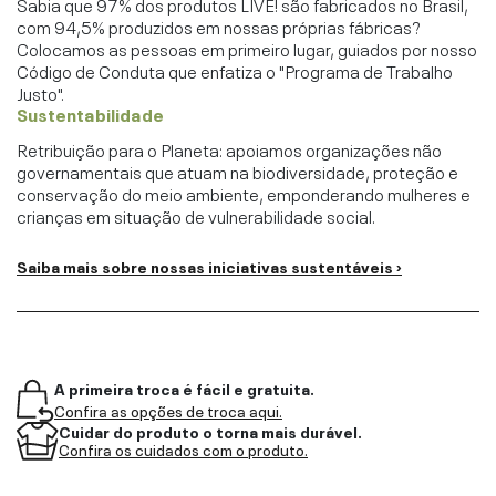
Sabia que 97% dos produtos LIVE! são fabricados no Brasil,
com 94,5% produzidos em nossas próprias fábricas?
Colocamos as pessoas em primeiro lugar, guiados por nosso
Código de Conduta que enfatiza o "Programa de Trabalho
Justo".
Sustentabilidade
Retribuição para o Planeta: apoiamos organizações não
governamentais que atuam na biodiversidade, proteção e
conservação do meio ambiente, emponderando mulheres e
crianças em situação de vulnerabilidade social.
Saiba mais sobre nossas iniciativas sustentáveis ›
A primeira troca é fácil e gratuita.
Confira as opções de troca aqui.
Cuidar do produto o torna mais durável.
Confira os cuidados com o produto.