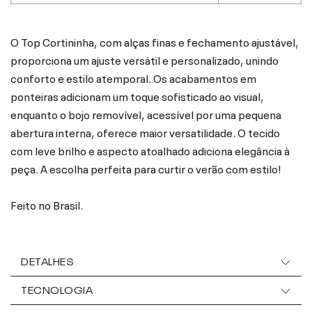
O Top Cortininha, com alças finas e fechamento ajustável,
proporciona um ajuste versátil e personalizado, unindo
conforto e estilo atemporal. Os acabamentos em
ponteiras adicionam um toque sofisticado ao visual,
enquanto o bojo removível, acessível por uma pequena
abertura interna, oferece maior versatilidade. O tecido
com leve brilho e aspecto atoalhado adiciona elegância à
peça. A escolha perfeita para curtir o verão com estilo!
Feito no Brasil.
DETALHES
TECNOLOGIA