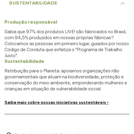
SUSTENTABILIDADE
Produção responsável
Sabia que 97% dos produtos LIVE! são fabricados no Brasil,
com 94,5% produzidos em nossas próprias fábricas?
Colocamos as pessoas em primeiro lugar, guiados por nosso
Código de Conduta que enfatiza o "Programa de Trabalho
Justo".
Sustentabilidade
Retribuição para o Planeta: apoiamos organizações não
governamentais que atuam na biodiversidade, proteção e
conservação do meio ambiente, emponderando mulheres e
crianças em situação de vulnerabilidade social.
Saiba mais sobre nossas iniciativas sustentáveis ›