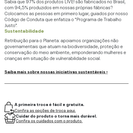
Sabia que 97% dos produtos LIVE! são fabricados no Brasil,
com 94,5% produzidos em nossas próprias fábricas?
Colocamos as pessoas em primeiro lugar, guiados por nosso
Código de Conduta que enfatiza o "Programa de Trabalho
Justo".
Sustentabilidade
Retribuição para o Planeta: apoiamos organizações não
governamentais que atuam na biodiversidade, proteção e
conservação do meio ambiente, emponderando mulheres e
crianças em situação de vulnerabilidade social.
Saiba mais sobre nossas iniciativas sustentáveis ›
A primeira troca é fácil e gratuita.
Confira as opções de troca aqui.
Cuidar do produto o torna mais durável.
Confira os cuidados com o produto.