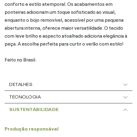
conforto e estilo atemporal. Os acabamentos em
ponteiras adicionam um toque sofisticado ao visual,
enquanto o bojo removível, acessível por uma pequena
abertura interna, oferece maior versatilidade. O tecido
com leve brilho e aspecto atoalhado adiciona elegância à
peça. A escolha perfeita para curtir o verão com estilo!
Feito no Brasil.
DETALHES
TECNOLOGIA
SUSTENTABILIDADE
Produção responsável