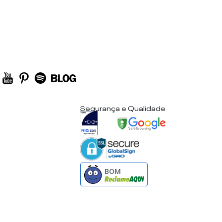
Segurança e Qualidade
BOM