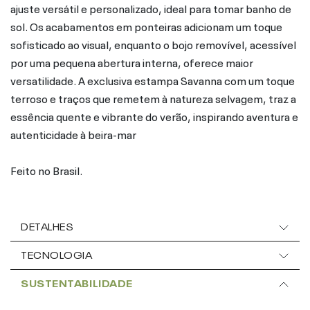
ajuste versátil e personalizado, ideal para tomar banho de
sol. Os acabamentos em ponteiras adicionam um toque
sofisticado ao visual, enquanto o bojo removível, acessível
por uma pequena abertura interna, oferece maior
versatilidade. A exclusiva estampa Savanna com um toque
terroso e traços que remetem à natureza selvagem, traz a
essência quente e vibrante do verão, inspirando aventura e
autenticidade à beira-mar
Feito no Brasil.
DETALHES
TECNOLOGIA
SUSTENTABILIDADE