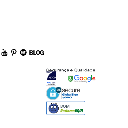
Segurança e Qualidade
BOM