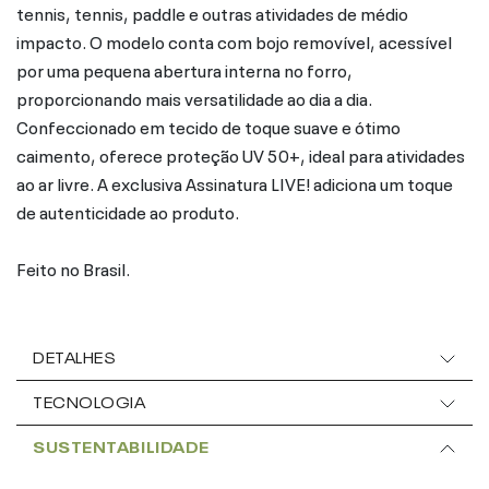
tennis, tennis, paddle e outras atividades de médio
impacto. O modelo conta com bojo removível, acessível
por uma pequena abertura interna no forro,
proporcionando mais versatilidade ao dia a dia.
Confeccionado em tecido de toque suave e ótimo
caimento, oferece proteção UV 50+, ideal para atividades
ao ar livre. A exclusiva Assinatura LIVE! adiciona um toque
de autenticidade ao produto.
Feito no Brasil.
DETALHES
TECNOLOGIA
SUSTENTABILIDADE