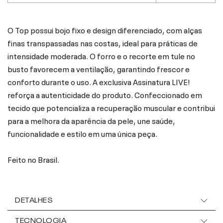
O Top possui bojo fixo e design diferenciado, com alças
finas transpassadas nas costas, ideal para práticas de
intensidade moderada. O forro e o recorte em tule no
busto favorecem a ventilação, garantindo frescor e
conforto durante o uso. A exclusiva Assinatura LIVE!
reforça a autenticidade do produto. Confeccionado em
tecido que potencializa a recuperação muscular e contribui
para a melhora da aparência da pele, une saúde,
funcionalidade e estilo em uma única peça.
Feito no Brasil.
DETALHES
TECNOLOGIA