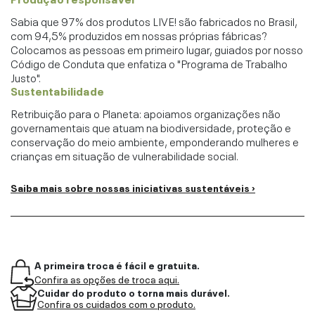
Sabia que 97% dos produtos LIVE! são fabricados no Brasil,
com 94,5% produzidos em nossas próprias fábricas?
Colocamos as pessoas em primeiro lugar, guiados por nosso
Código de Conduta que enfatiza o "Programa de Trabalho
Justo".
Sustentabilidade
Retribuição para o Planeta: apoiamos organizações não
governamentais que atuam na biodiversidade, proteção e
conservação do meio ambiente, emponderando mulheres e
crianças em situação de vulnerabilidade social.
Saiba mais sobre nossas iniciativas sustentáveis ›
A primeira troca é fácil e gratuita.
Confira as opções de troca aqui.
Cuidar do produto o torna mais durável.
Confira os cuidados com o produto.