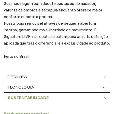
Sua modelagem com decote costas estilo nadador,
valoriza os ombros e escápula enquanto oferece maior
conforto durante a prática.
Possui bojo removível através de pequena abertura
interna, garantindo mais liberdade de movimento. E
Signature LIVE! nas costas e estamparia em alta definição
aplicada que traz o diferencial e a exclusividade ao produto.
Feito no Brasil.
DETALHES
TECNOLOGIA
SUSTENTABILIDADE
Produção responsável