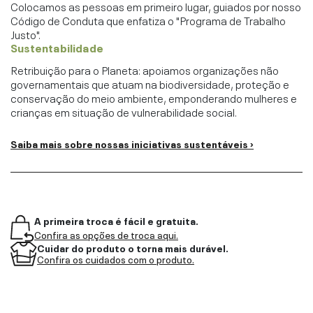
Colocamos as pessoas em primeiro lugar, guiados por nosso
Código de Conduta que enfatiza o "Programa de Trabalho
Justo".
Sustentabilidade
Retribuição para o Planeta: apoiamos organizações não
governamentais que atuam na biodiversidade, proteção e
conservação do meio ambiente, emponderando mulheres e
crianças em situação de vulnerabilidade social.
Saiba mais sobre nossas iniciativas sustentáveis ›
A primeira troca é fácil e gratuita.
Confira as opções de troca aqui.
Cuidar do produto o torna mais durável.
Confira os cuidados com o produto.