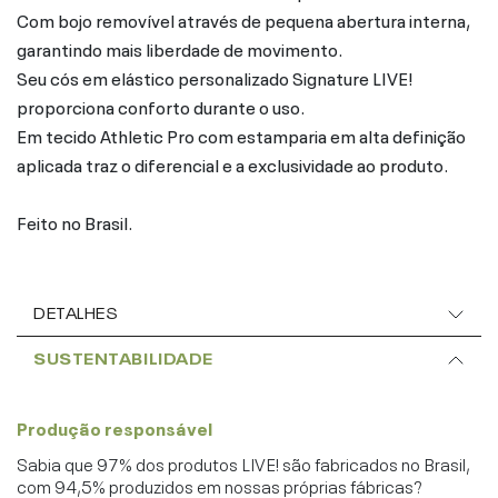
Com bojo removível através de pequena abertura interna,
garantindo mais liberdade de movimento.
Seu cós em elástico personalizado Signature LIVE!
proporciona conforto durante o uso.
Em tecido Athletic Pro com estamparia em alta definição
aplicada traz o diferencial e a exclusividade ao produto.
Feito no Brasil.
DETALHES
SUSTENTABILIDADE
Produção responsável
Sabia que 97% dos produtos LIVE! são fabricados no Brasil,
com 94,5% produzidos em nossas próprias fábricas?