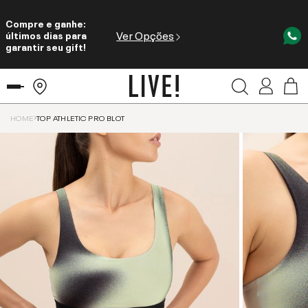
Compre e ganhe:
Ver Opções
últimos dias para
garantir seu gift!
HOME
TOP ATHLETIC PRO BLOT