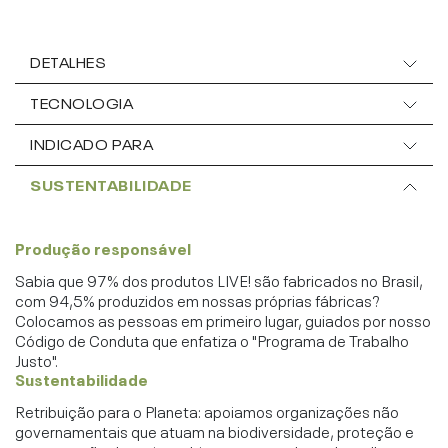
DETALHES
TECNOLOGIA
INDICADO PARA
SUSTENTABILIDADE
Produção responsável
Sabia que 97% dos produtos LIVE! são fabricados no Brasil,
com 94,5% produzidos em nossas próprias fábricas?
Colocamos as pessoas em primeiro lugar, guiados por nosso
Código de Conduta que enfatiza o "Programa de Trabalho
Justo".
Sustentabilidade
Retribuição para o Planeta: apoiamos organizações não
governamentais que atuam na biodiversidade, proteção e