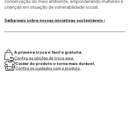
conservação do meio ambiente, emponderando mulheres e
crianças em situação de vulnerabilidade social.
Saiba mais sobre nossas iniciativas sustentáveis ›
A primeira troca é fácil e gratuita.
Confira as opções de troca aqui.
Cuidar do produto o torna mais durável.
Confira os cuidados com o produto.