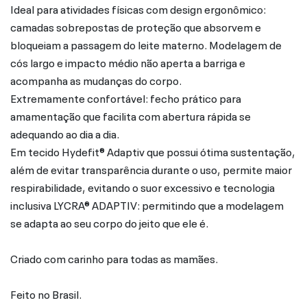
Ideal para atividades físicas com design ergonômico:
camadas sobrepostas de proteção que absorvem e
bloqueiam a passagem do leite materno. Modelagem de
cós largo e impacto médio não aperta a barriga e
acompanha as mudanças do corpo.
Extremamente confortável: fecho prático para
amamentação que facilita com abertura rápida se
adequando ao dia a dia.
Em tecido Hydefit® Adaptiv que possui ótima sustentação,
além de evitar transparência durante o uso, permite maior
respirabilidade, evitando o suor excessivo e tecnologia
inclusiva LYCRA® ADAPTIV: permitindo que a modelagem
se adapta ao seu corpo do jeito que ele é.
Criado com carinho para todas as mamães.
Feito no Brasil.