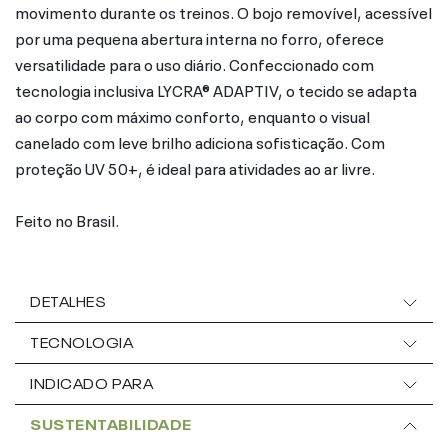
movimento durante os treinos. O bojo removível, acessível
por uma pequena abertura interna no forro, oferece
versatilidade para o uso diário. Confeccionado com
tecnologia inclusiva LYCRA® ADAPTIV, o tecido se adapta
ao corpo com máximo conforto, enquanto o visual
canelado com leve brilho adiciona sofisticação. Com
proteção UV 50+, é ideal para atividades ao ar livre.
Feito no Brasil.
DETALHES
TECNOLOGIA
INDICADO PARA
SUSTENTABILIDADE