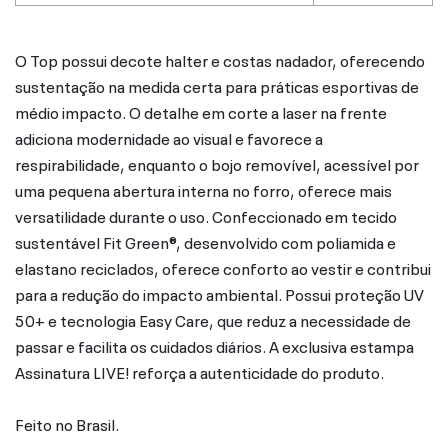
O Top possui decote halter e costas nadador, oferecendo
sustentação na medida certa para práticas esportivas de
médio impacto. O detalhe em corte a laser na frente
adiciona modernidade ao visual e favorece a
respirabilidade, enquanto o bojo removível, acessível por
uma pequena abertura interna no forro, oferece mais
versatilidade durante o uso. Confeccionado em tecido
sustentável Fit Green®, desenvolvido com poliamida e
elastano reciclados, oferece conforto ao vestir e contribui
para a redução do impacto ambiental. Possui proteção UV
50+ e tecnologia Easy Care, que reduz a necessidade de
passar e facilita os cuidados diários. A exclusiva estampa
Assinatura LIVE! reforça a autenticidade do produto.
Feito no Brasil.