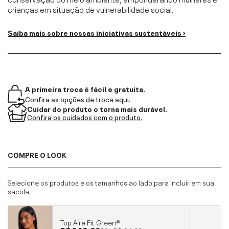
crianças em situação de vulnerabilidade social.
Saiba mais sobre nossas iniciativas sustentáveis ›
A primeira troca é fácil e gratuita.
Confira as opções de troca aqui.
Cuidar do produto o torna mais durável.
Confira os cuidados com o produto.
COMPRE O LOOK
Selecione os produtos e os tamanhos ao lado para incluir em sua
sacola.
Top Aire Fit Green®