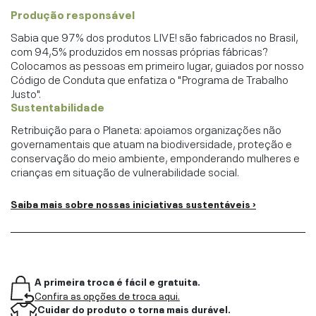
Produção responsável
Sabia que 97% dos produtos LIVE! são fabricados no Brasil,
com 94,5% produzidos em nossas próprias fábricas?
Colocamos as pessoas em primeiro lugar, guiados por nosso
Código de Conduta que enfatiza o "Programa de Trabalho
Justo".
Sustentabilidade
Retribuição para o Planeta: apoiamos organizações não
governamentais que atuam na biodiversidade, proteção e
conservação do meio ambiente, emponderando mulheres e
crianças em situação de vulnerabilidade social.
Saiba mais sobre nossas iniciativas sustentáveis ›
A primeira troca é fácil e gratuita.
Confira as opções de troca aqui.
Cuidar do produto o torna mais durável.