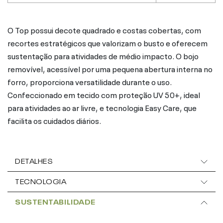
O Top possui decote quadrado e costas cobertas, com
recortes estratégicos que valorizam o busto e oferecem
sustentação para atividades de médio impacto. O bojo
removível, acessível por uma pequena abertura interna no
forro, proporciona versatilidade durante o uso.
Confeccionado em tecido com proteção UV 50+, ideal
para atividades ao ar livre, e tecnologia Easy Care, que
facilita os cuidados diários.
DETALHES
TECNOLOGIA
SUSTENTABILIDADE