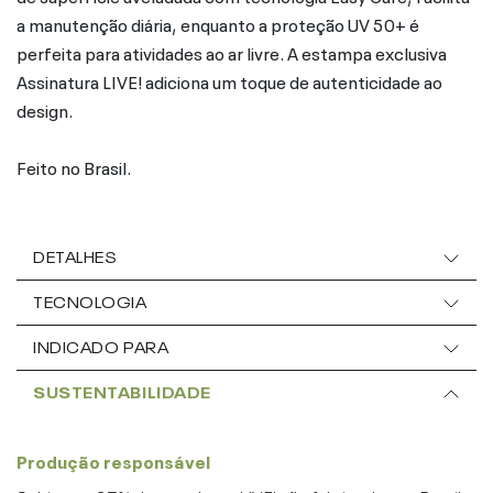
a manutenção diária, enquanto a proteção UV 50+ é
perfeita para atividades ao ar livre. A estampa exclusiva
Assinatura LIVE! adiciona um toque de autenticidade ao
design.
Feito no Brasil.
DETALHES
TECNOLOGIA
INDICADO PARA
SUSTENTABILIDADE
Produção responsável