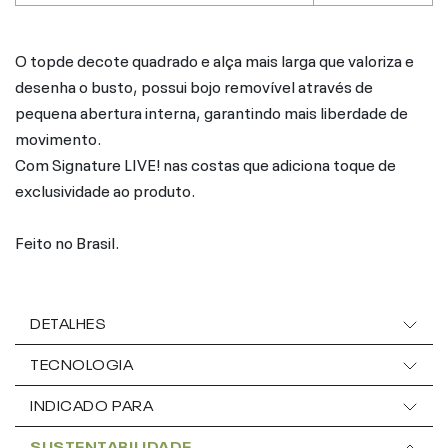
O topde decote quadrado e alça mais larga que valoriza e
desenha o busto, possui bojo removível através de
pequena abertura interna, garantindo mais liberdade de
movimento.
Com Signature LIVE! nas costas que adiciona toque de
exclusividade ao produto.
Feito no Brasil.
DETALHES
TECNOLOGIA
INDICADO PARA
SUSTENTABILIDADE