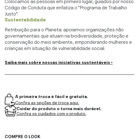
Colocamos as pessoas em primeiro lugar, guiados por nosso
Código de Conduta que enfatiza o "Programa de Trabalho
Justo".
Sustentabilidade
Retribuição para o Planeta: apoiamos organizações não
governamentais que atuam na biodiversidade, proteção e
conservação do meio ambiente, emponderando mulheres e
crianças em situação de vulnerabilidade social.
Saiba mais sobre nossas iniciativas sustentáveis ›
A primeira troca é fácil e gratuita.
Confira as opções de troca aqui.
Cuidar do produto o torna mais durável.
Confira os cuidados com o produto.
COMPRE O LOOK