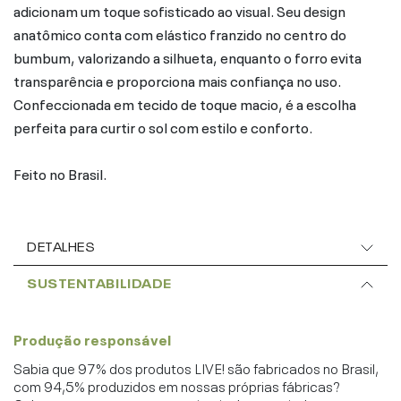
adicionam um toque sofisticado ao visual. Seu design
anatômico conta com elástico franzido no centro do
bumbum, valorizando a silhueta, enquanto o forro evita
transparência e proporciona mais confiança no uso.
Confeccionada em tecido de toque macio, é a escolha
perfeita para curtir o sol com estilo e conforto.
Feito no Brasil.
DETALHES
SUSTENTABILIDADE
Produção responsável
Sabia que 97% dos produtos LIVE! são fabricados no Brasil,
com 94,5% produzidos em nossas próprias fábricas?