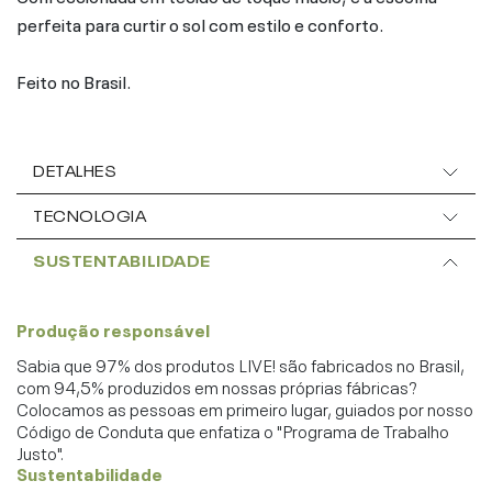
perfeita para curtir o sol com estilo e conforto.
Feito no Brasil.
DETALHES
TECNOLOGIA
SUSTENTABILIDADE
Produção responsável
Sabia que 97% dos produtos LIVE! são fabricados no Brasil,
com 94,5% produzidos em nossas próprias fábricas?
Colocamos as pessoas em primeiro lugar, guiados por nosso
Código de Conduta que enfatiza o "Programa de Trabalho
Justo".
Sustentabilidade