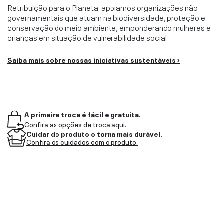
Retribuição para o Planeta: apoiamos organizações não
governamentais que atuam na biodiversidade, proteção e
conservação do meio ambiente, emponderando mulheres e
crianças em situação de vulnerabilidade social.
Saiba mais sobre nossas iniciativas sustentáveis ›
A primeira troca é fácil e gratuita.
Confira as opções de troca aqui.
Cuidar do produto o torna mais durável.
Confira os cuidados com o produto.