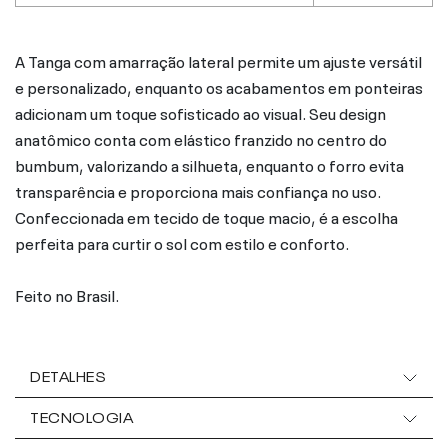
A Tanga com amarração lateral permite um ajuste versátil
e personalizado, enquanto os acabamentos em ponteiras
adicionam um toque sofisticado ao visual. Seu design
anatômico conta com elástico franzido no centro do
bumbum, valorizando a silhueta, enquanto o forro evita
transparência e proporciona mais confiança no uso.
Confeccionada em tecido de toque macio, é a escolha
perfeita para curtir o sol com estilo e conforto.
Feito no Brasil.
DETALHES
TECNOLOGIA