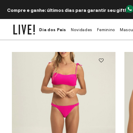
Compre e ganhe: últimos dias para garantir seu gift!
Dia dos Pais
Novidades
Feminino
Mascu