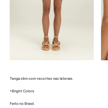
Tanga slim com recortes nas laterais.
•Bright Colors
Feito no Brasil.