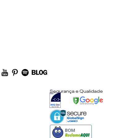
Segurança e Qualidade
BOM