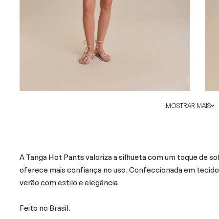
MOSTRAR MAIS
A Tanga Hot Pants valoriza a silhueta com um toque de sof
oferece mais confiança no uso. Confeccionada em tecido d
verão com estilo e elegância.
Feito no Brasil.