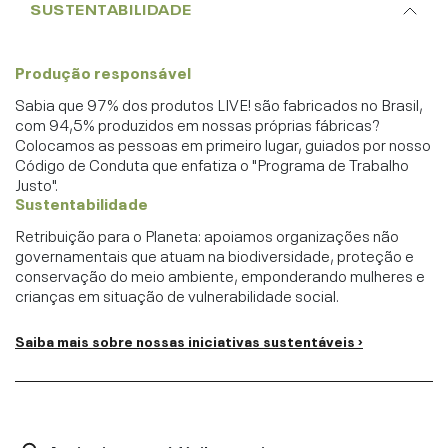
SUSTENTABILIDADE
Produção responsável
Sabia que 97% dos produtos LIVE! são fabricados no Brasil,
com 94,5% produzidos em nossas próprias fábricas?
Colocamos as pessoas em primeiro lugar, guiados por nosso
Código de Conduta que enfatiza o "Programa de Trabalho
Justo".
Sustentabilidade
Retribuição para o Planeta: apoiamos organizações não
governamentais que atuam na biodiversidade, proteção e
conservação do meio ambiente, emponderando mulheres e
crianças em situação de vulnerabilidade social.
Saiba mais sobre nossas iniciativas sustentáveis ›