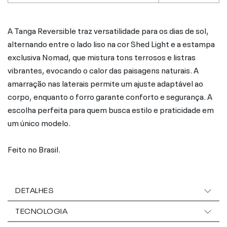
A Tanga Reversible traz versatilidade para os dias de sol,
alternando entre o lado liso na cor Shed Light e a estampa
exclusiva Nomad, que mistura tons terrosos e listras
vibrantes, evocando o calor das paisagens naturais. A
amarração nas laterais permite um ajuste adaptável ao
corpo, enquanto o forro garante conforto e segurança. A
escolha perfeita para quem busca estilo e praticidade em
um único modelo.
Feito no Brasil.
DETALHES
TECNOLOGIA