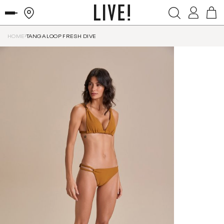
HOME
TANGA LOOP FRESH DIVE