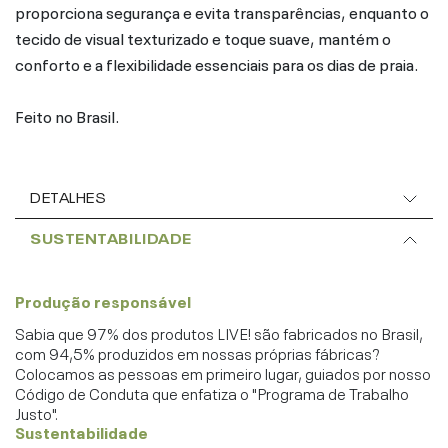
proporciona segurança e evita transparências, enquanto o
tecido de visual texturizado e toque suave, mantém o
conforto e a flexibilidade essenciais para os dias de praia.
Feito no Brasil.
DETALHES
SUSTENTABILIDADE
Produção responsável
Sabia que 97% dos produtos LIVE! são fabricados no Brasil,
com 94,5% produzidos em nossas próprias fábricas?
Colocamos as pessoas em primeiro lugar, guiados por nosso
Código de Conduta que enfatiza o "Programa de Trabalho
Justo".
Sustentabilidade