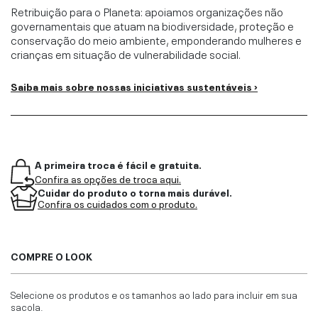
Retribuição para o Planeta: apoiamos organizações não
governamentais que atuam na biodiversidade, proteção e
conservação do meio ambiente, emponderando mulheres e
crianças em situação de vulnerabilidade social.
Saiba mais sobre nossas iniciativas sustentáveis ›
A primeira troca é fácil e gratuita.
Confira as opções de troca aqui.
Cuidar do produto o torna mais durável.
Confira os cuidados com o produto.
COMPRE O LOOK
Selecione os produtos e os tamanhos ao lado para incluir em sua
sacola.