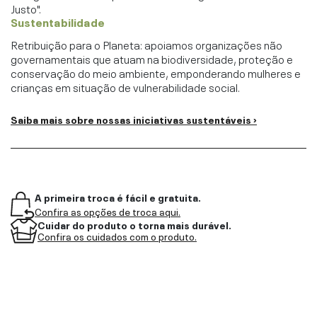
Justo".
Sustentabilidade
Retribuição para o Planeta: apoiamos organizações não
governamentais que atuam na biodiversidade, proteção e
conservação do meio ambiente, emponderando mulheres e
crianças em situação de vulnerabilidade social.
Saiba mais sobre nossas iniciativas sustentáveis ›
A primeira troca é fácil e gratuita.
Confira as opções de troca aqui.
Cuidar do produto o torna mais durável.
Confira os cuidados com o produto.