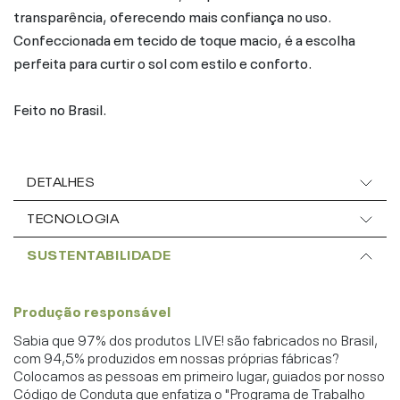
transparência, oferecendo mais confiança no uso.
Confeccionada em tecido de toque macio, é a escolha
perfeita para curtir o sol com estilo e conforto.
Feito no Brasil.
DETALHES
TECNOLOGIA
SUSTENTABILIDADE
Produção responsável
Sabia que 97% dos produtos LIVE! são fabricados no Brasil,
com 94,5% produzidos em nossas próprias fábricas?
Colocamos as pessoas em primeiro lugar, guiados por nosso
Código de Conduta que enfatiza o "Programa de Trabalho