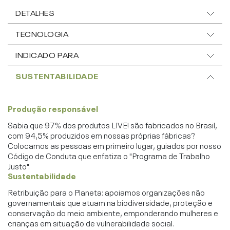
DETALHES
TECNOLOGIA
INDICADO PARA
SUSTENTABILIDADE
Produção responsável
Sabia que 97% dos produtos LIVE! são fabricados no Brasil,
com 94,5% produzidos em nossas próprias fábricas?
Colocamos as pessoas em primeiro lugar, guiados por nosso
Código de Conduta que enfatiza o "Programa de Trabalho
Justo".
Sustentabilidade
Retribuição para o Planeta: apoiamos organizações não
governamentais que atuam na biodiversidade, proteção e
conservação do meio ambiente, emponderando mulheres e
crianças em situação de vulnerabilidade social.