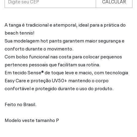
CALCULAR
A tanga é tradicional e atemporal, ideal para a prática do
beach tennis!
Sua modelagem hot pants garantem maior segurança e
conforto durante o movimento.
Com bolso funcional nas costa para colocar pequenos
pertences pessoais que facilitam sua rotina.
Em tecido Sense® de toque leve e macio, com tecnologia
Easy Care e proteção UV50+ mantendo o corpo
confortável e protegido durante o uso do produto.
Feito no Brasil.
Modelo veste tamanho P