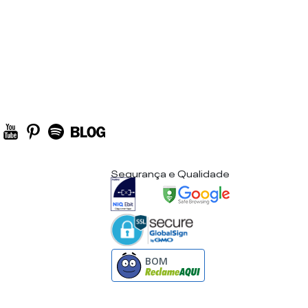
Segurança e Qualidade
BOM