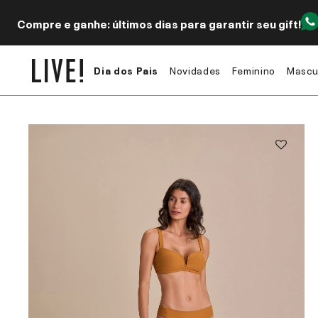
Compre e ganhe: últimos dias para garantir seu gift!
Dia dos Pais
Novidades
Feminino
Mascu