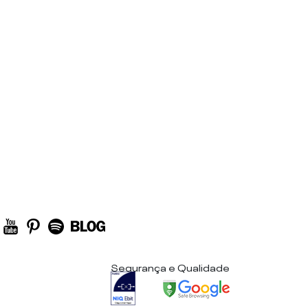
Segurança e Qualidade