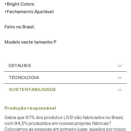
•Bright Colors
•Fechamento Ajustável
Feito no Brasil.
Modelo veste tamanho P
DETALHES
TECNOLOGIA
SUSTENTABILIDADE
Produção responsável
Sabia que 97% dos produtos LIVE! são fabricados no Brasil,
com 94,5% produzidos em nossas próprias fábricas?
Colocamos as pessoas em primeiro lugar, guiados por nosso