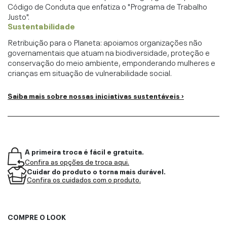
Código de Conduta que enfatiza o "Programa de Trabalho
Justo".
Sustentabilidade
Retribuição para o Planeta: apoiamos organizações não
governamentais que atuam na biodiversidade, proteção e
conservação do meio ambiente, emponderando mulheres e
crianças em situação de vulnerabilidade social.
Saiba mais sobre nossas iniciativas sustentáveis ›
A primeira troca é fácil e gratuita.
Confira as opções de troca aqui.
Cuidar do produto o torna mais durável.
Confira os cuidados com o produto.
COMPRE O LOOK