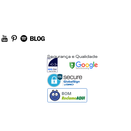
Segurança e Qualidade
BOM