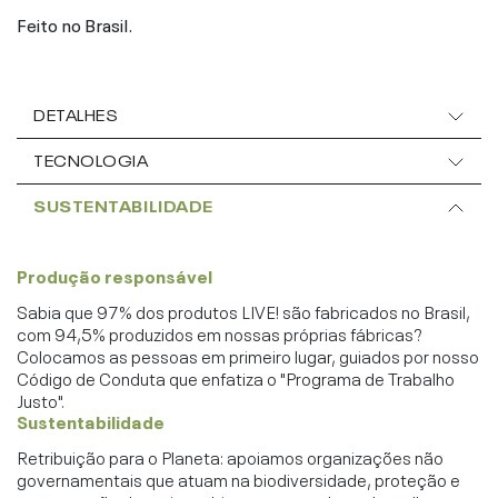
Feito no Brasil.
DETALHES
TECNOLOGIA
SUSTENTABILIDADE
Produção responsável
Sabia que 97% dos produtos LIVE! são fabricados no Brasil,
com 94,5% produzidos em nossas próprias fábricas?
Colocamos as pessoas em primeiro lugar, guiados por nosso
Código de Conduta que enfatiza o "Programa de Trabalho
Justo".
Sustentabilidade
Retribuição para o Planeta: apoiamos organizações não
governamentais que atuam na biodiversidade, proteção e