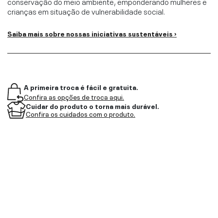
conservação do meio ambiente, emponderando mulheres e
crianças em situação de vulnerabilidade social.
Saiba mais sobre nossas iniciativas sustentáveis ›
A primeira troca é fácil e gratuita.
Confira as opções de troca aqui.
Cuidar do produto o torna mais durável.
Confira os cuidados com o produto.