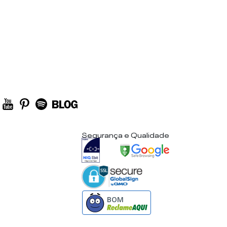
Segurança e Qualidade
BOM