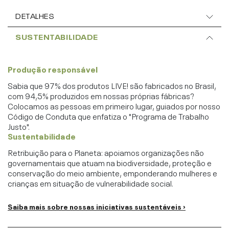
DETALHES
SUSTENTABILIDADE
Produção responsável
Sabia que 97% dos produtos LIVE! são fabricados no Brasil,
com 94,5% produzidos em nossas próprias fábricas?
Colocamos as pessoas em primeiro lugar, guiados por nosso
Código de Conduta que enfatiza o "Programa de Trabalho
Justo".
Sustentabilidade
Retribuição para o Planeta: apoiamos organizações não
governamentais que atuam na biodiversidade, proteção e
conservação do meio ambiente, emponderando mulheres e
crianças em situação de vulnerabilidade social.
Saiba mais sobre nossas iniciativas sustentáveis ›