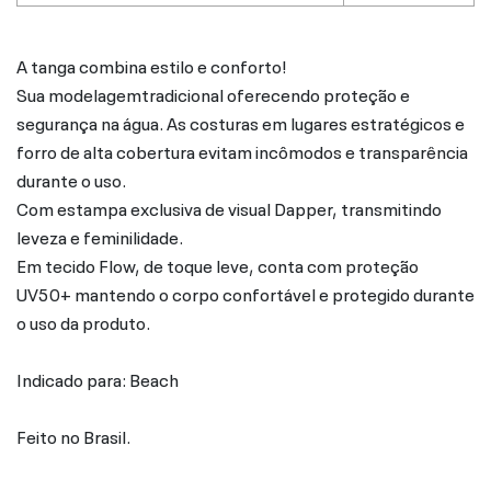
A tanga combina estilo e conforto!
Sua modelagemtradicional oferecendo proteção e
segurança na água. As costuras em lugares estratégicos e
forro de alta cobertura evitam incômodos e transparência
durante o uso.
Com estampa exclusiva de visual Dapper, transmitindo
leveza e feminilidade.
Em tecido Flow, de toque leve, conta com proteção
UV50+ mantendo o corpo confortável e protegido durante
o uso da produto.
Indicado para: Beach
Feito no Brasil.