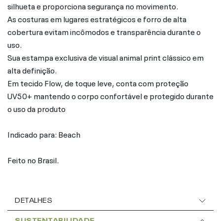
silhueta e proporciona segurança no movimento.
As costuras em lugares estratégicos e forro de alta
cobertura evitam incômodos e transparência durante o
uso.
Sua estampa exclusiva de visual animal print clássico em
alta definição.
Em tecido Flow, de toque leve, conta com proteção
UV50+ mantendo o corpo confortável e protegido durante
o uso da produto
Indicado para: Beach
Feito no Brasil.
DETALHES
SUSTENTABILIDADE